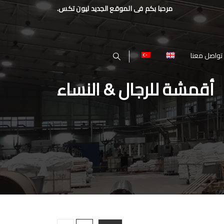
مرحبا بكم فى الموقع الجديد ليون تكس.
تواصل معنا
أقمشة للرجال & النساء