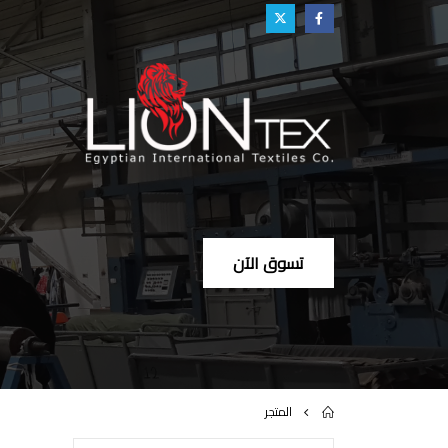
تسوق الآن
المتجر