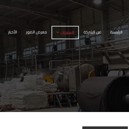
الرئيسية
عن الشركة
معرض الصور
الأخبار
المنتجات