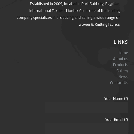
Established in 2009, located in Port Said city, Egyptian
International Textile - Liontex Co. is one of the leading
company specializes in producing and selling a wide range of
woven & Knitting fabrics.
LINKS
Home
About us
Products
Gallery
News
Contact Us
Your Name (*)
Your Email (*)