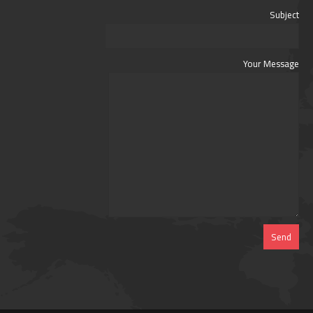
Subject
Your Message