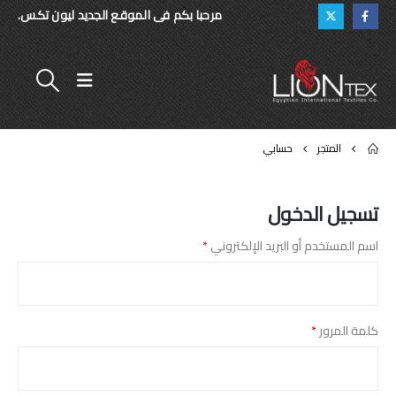
مرحبا بكم فى الموقع الجديد ليون تكس.
المتجر
حسابي
تسجيل الدخول
اسم المستخدم أو البريد الإلكتروني
*
كلمة المرور
*