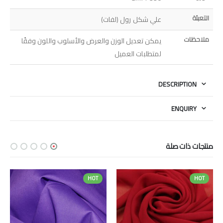
التعبئة
علي شكل رول (لفات)
ملاحظات
يمكن تعديل الوزن والعرض والأسلوب واللون وفقًا
لمتطلبات العميل
DESCRIPTION
ENQUIRY
منتجات ذات صلة
HOT
HOT