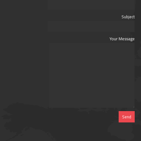
Subject
Your Message