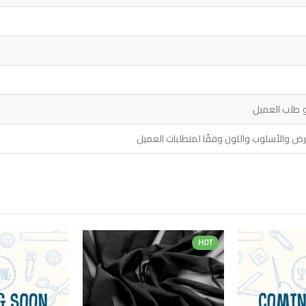
و طلب العميل
رض والأسلوب واللون وفقًا لمتطلبات العميل
HOT