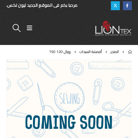
مرحبا بكم فى الموقع الجديد ليون تكس.
المتجر
أقمشة السيدات
رويال 120 150