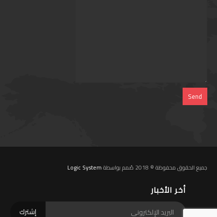
جميع الحقوق محفوظة © 2018 صُمم بواسطة
Logic System
أخر الأخبار