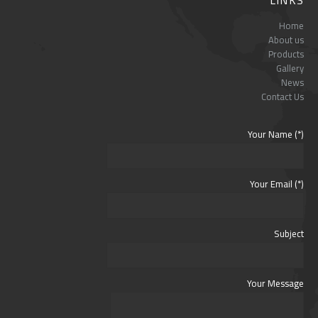
Home
About us
Products
Gallery
News
Contact Us
Your Name (*)
Your Email (*)
Subject
Your Message