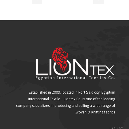
Established in 2009, located in Port Said city, Egyptian
International Textile - Liontex Co. is one of the leading
company specializes in producing and selling a wide range of
woven & Knitting fabrics.
LINKS