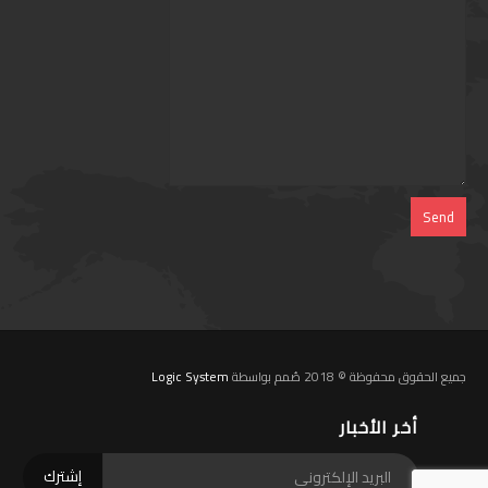
جميع الحقوق محفوظة © 2018 صُمم بواسطة
Logic System
أخر الأخبار