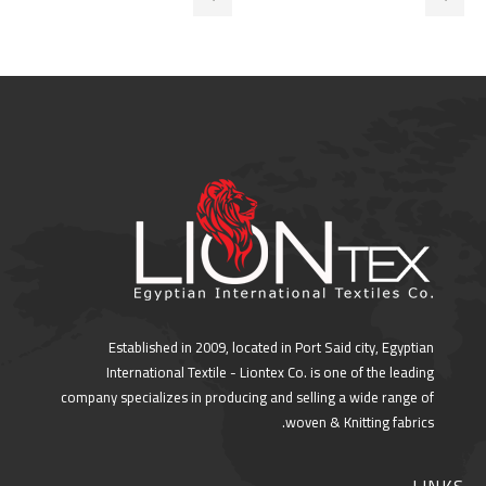
Established in 2009, located in Port Said city, Egyptian
International Textile - Liontex Co. is one of the leading
company specializes in producing and selling a wide range of
woven & Knitting fabrics.
LINKS