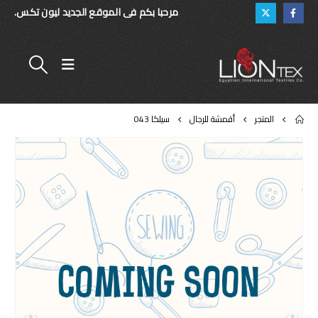
مرحبا بكم فى الموقع الجديد ليون تكس.
المتجر
أقمشة للرجال
سيلكا 043