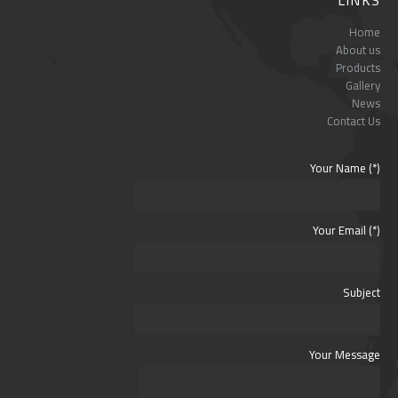
Home
About us
Products
Gallery
News
Contact Us
Your Name (*)
Your Email (*)
Subject
Your Message