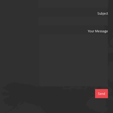
Subject
Your Message