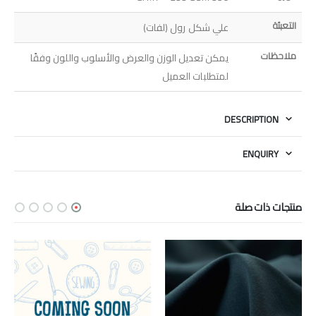
التعبئة
علي شكل رول (لفات)
ملاحظات
يمكن تعديل الوزن والعرض والأسلوب واللون وفقًا
لمتطلبات العميل
DESCRIPTION
ENQUIRY
منتجات ذات صلة