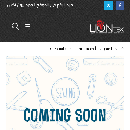
مرحبا بكم فى الموقع الجديد ليون تكس.
المتجر
أقمشة السيدات
فيلفيت 018