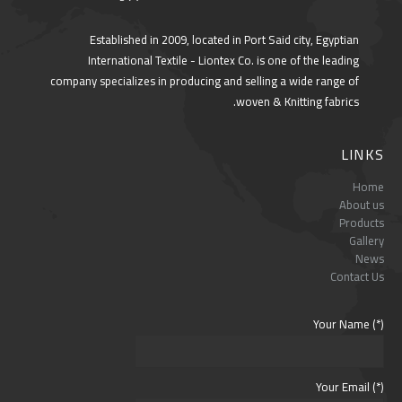
Established in 2009, located in Port Said city, Egyptian
International Textile - Liontex Co. is one of the leading
company specializes in producing and selling a wide range of
woven & Knitting fabrics.
LINKS
Home
About us
Products
Gallery
News
Contact Us
Your Name (*)
Your Email (*)