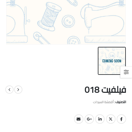
فيلفيت 018
التصنيف:
أقمشة السيدات