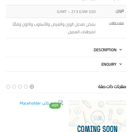
الوزن
320 G/MT – 213 GSM
ملاحظات
يمكن تعديل الوزن والعرض والأسلوب واللون وفقًا
لمتطلبات العميل
DESCRIPTION
ENQUIRY
منتجات ذات صلة
HOT