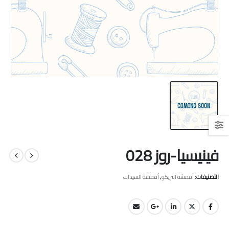
فينيسيا-روز 028
التصنيفات:
أقمشة التريكو
,
أقمشة السيدات