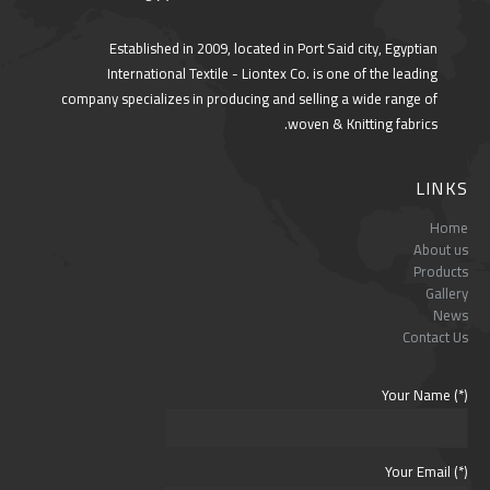
Established in 2009, located in Port Said city, Egyptian
International Textile - Liontex Co. is one of the leading
company specializes in producing and selling a wide range of
woven & Knitting fabrics.
LINKS
Home
About us
Products
Gallery
News
Contact Us
Your Name (*)
Your Email (*)