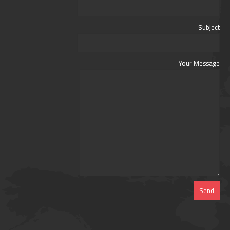
Subject
Your Message