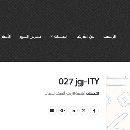
الرئيسية
عن الشركة
المنتجات
معرض الصور
الأخبار
ITY-روز 027
التصنيفات:
أقمشة التريكو
,
أقمشة السيدات