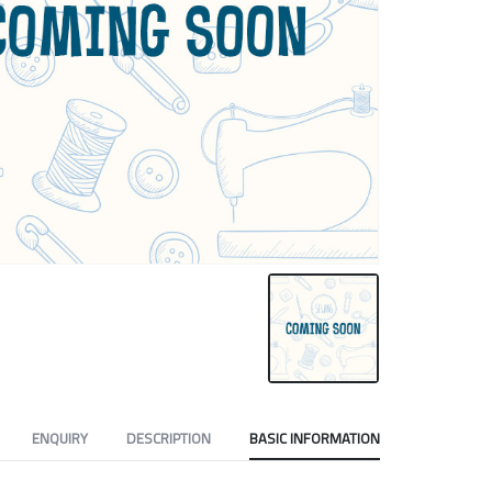
ENQUIRY
DESCRIPTION
BASIC INFORMATION