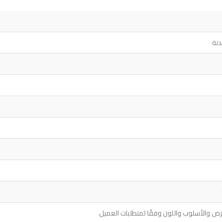
رض والأسلوب واللون وفقًا لمتطلبات العميل