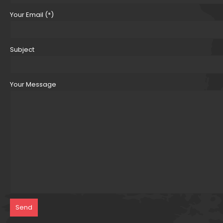
Your Email (*)
Subject
Your Message