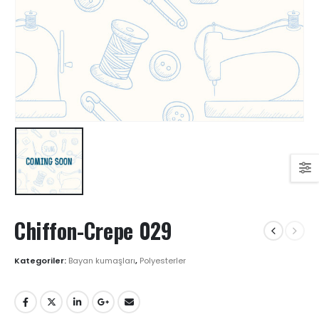
Chiffon-Crepe 029
Kategoriler:
Bayan kumaşları
,
Polyesterler