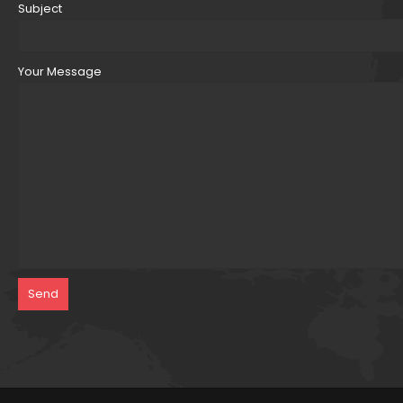
Subject
Your Message