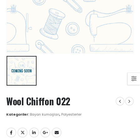
Wool Chiffon 022
Kategoriler:
Bayan kumaşları
,
Polyesterler