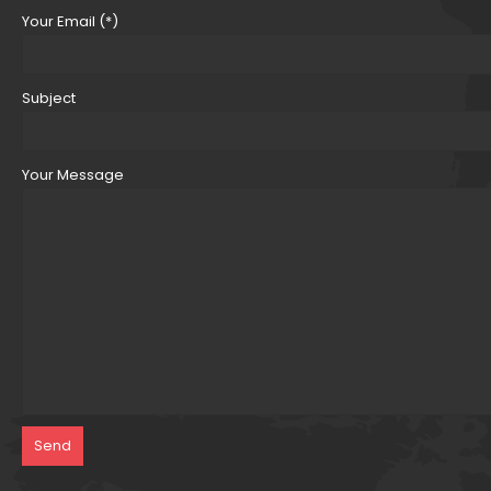
Your Email (*)
Subject
Your Message