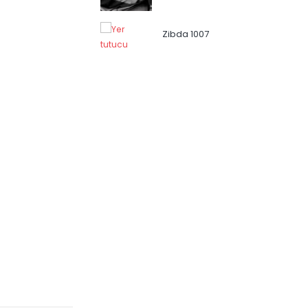
Zibda 1007