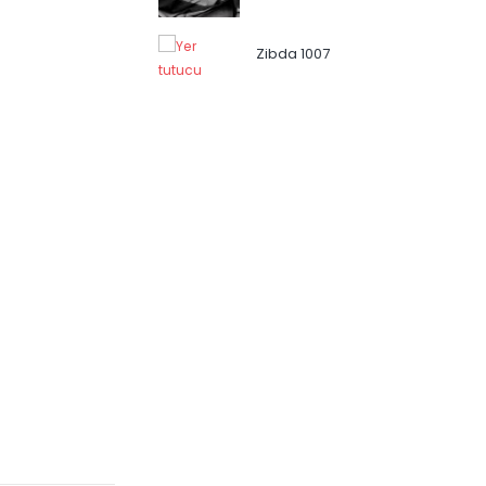
Zibda 1007