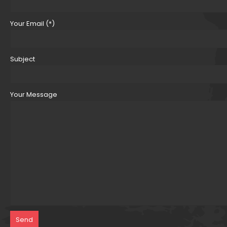
Your Email (*)
Subject
Your Message