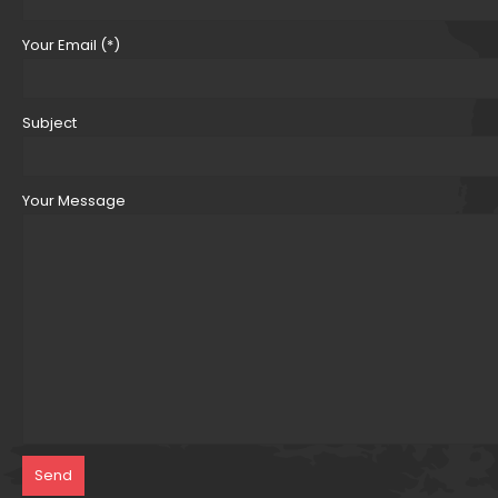
Your Email (*)
Subject
Your Message