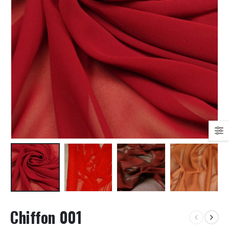
Chiffon 001