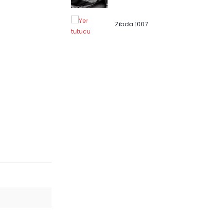
Zibda 1007